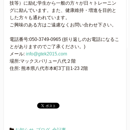
技等）に励む学生から一般の方々が日々トレーニン
グに励んでいます。また、健康維持・増進を目的と
した方々も通われています。
ご興味のある方はご遠慮なくお問い合わせ下さい。
電話番号:050-3749-0965 (折り返しのお電話になるこ
とがありますのでご了承ください。)
メール:
info@gtek2015.com
場所:マックスバリュー八代２階
住所: 熊本県八代市本町3丁目1-23 2階
お知らせ
,
ブログ
,
全記事