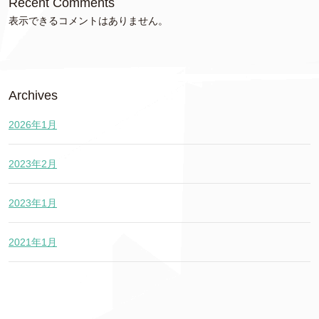
Recent Comments
表示できるコメントはありません。
Archives
2026年1月
2023年2月
2023年1月
2021年1月