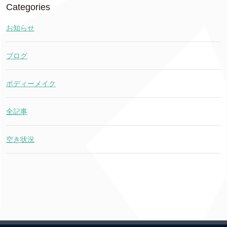
Categories
お知らせ
ブログ
ボディーメイク
全記事
空き状況