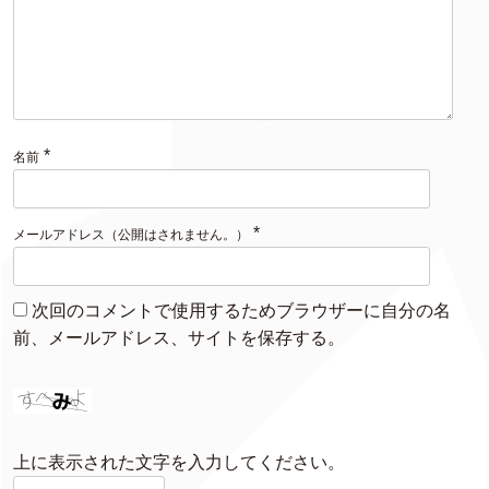
*
名前
*
メールアドレス（公開はされません。）
次回のコメントで使用するためブラウザーに自分の名
前、メールアドレス、サイトを保存する。
上に表示された文字を入力してください。