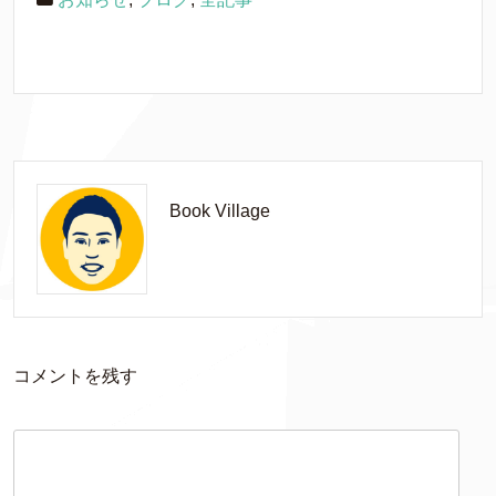
Book Village
コメントを残す