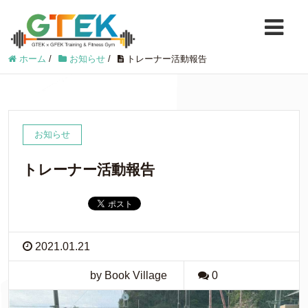
ホーム
/
お知らせ
/
トレーナー活動報告
お知らせ
トレーナー活動報告
2021.01.21
by Book Village
0