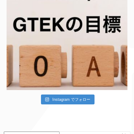
Instagram でフォロー