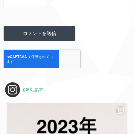
gtek_gym