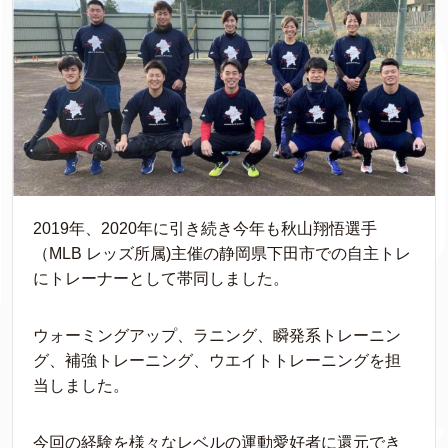
2019年、2020年に引き続き今年も秋山翔悟選手
（MLB レッズ所属)主催の静岡県下田市での自主トレ
にトレーナーとして帯同しました。
ウォーミングアップ、ラニング、瞬発系トレーニン
グ、補強トレーニング、ウエイトトレーニングを担
当しました。
今回の経験を様々なレベルの運動愛好者に還元でき