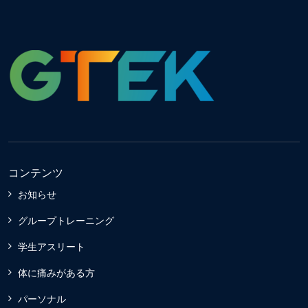
コンテンツ
お知らせ
グループトレーニング
学生アスリート
体に痛みがある方
パーソナル