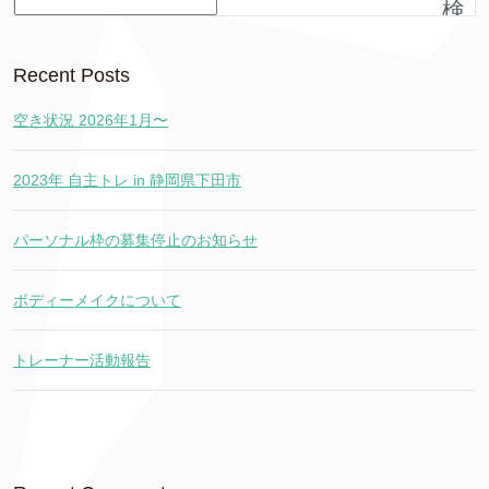
検
索
Recent Posts
空き状況 2026年1月〜
2023年 自主トレ in 静岡県下田市
パーソナル枠の募集停止のお知らせ
ボディーメイクについて
トレーナー活動報告