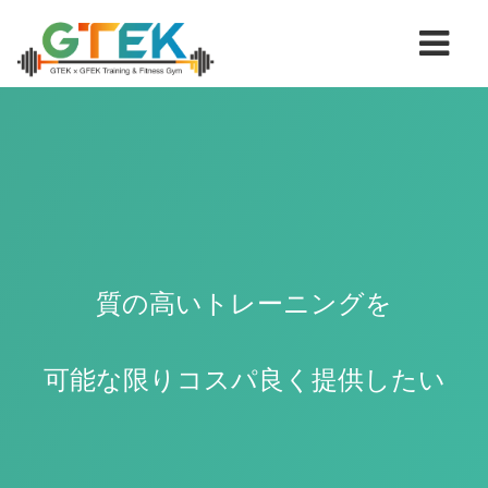
質の高いトレーニングを
可能な限りコスパ良く提供したい