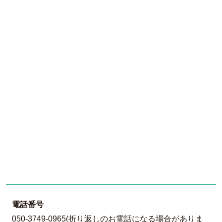
電話番号
050-3749-0965(折り返しのお電話になる場合がありま