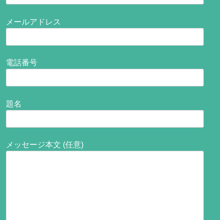
メールアドレス
電話番号
題名
メッセージ本文 (任意)