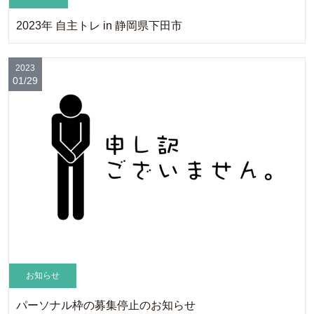
2023年 自主トレ in 静岡県下田市
2023
01/29
お知らせ
パーソナル枠の募集停止のお知らせ