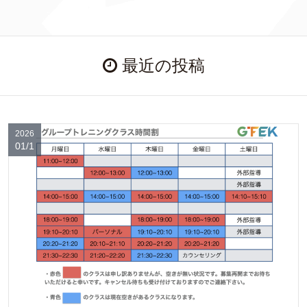
最近の投稿
2026
01/1