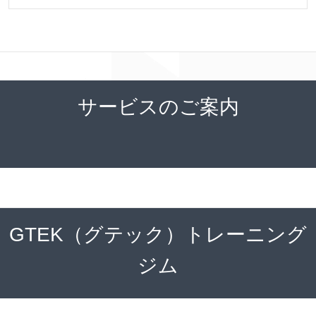
サービスのご案内
GTEK（グテック）トレーニング
ジム