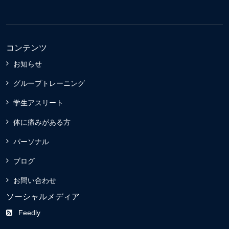
コンテンツ
お知らせ
グループトレーニング
学生アスリート
体に痛みがある方
パーソナル
ブログ
お問い合わせ
ソーシャルメディア
Feedly