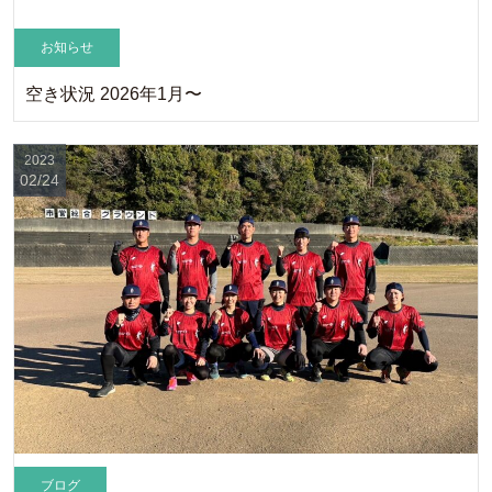
お知らせ
空き状況 2026年1月〜
2023
02/24
ブログ