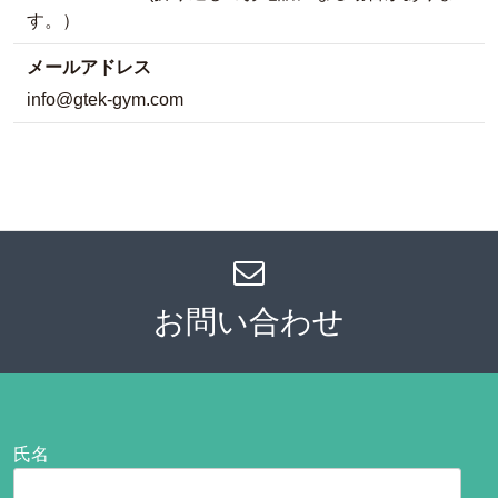
す。）
メールアドレス
info@gtek-gym.com
お問い合わせ
氏名